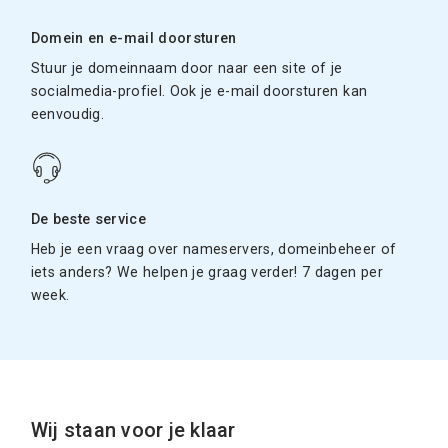
Domein en e-mail doorsturen
Stuur je domeinnaam door naar een site of je
socialmedia-profiel. Ook je e-mail doorsturen kan
eenvoudig.
De beste service
Heb je een vraag over nameservers, domeinbeheer of
iets anders? We helpen je graag verder! 7 dagen per
week.
Wij staan voor je klaar